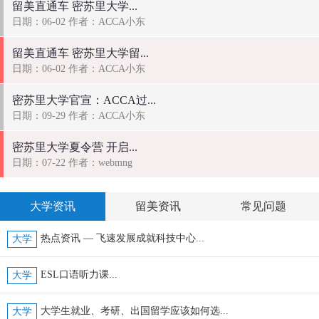
留美直通车 密苏里大学...
日期：06-02 作者：ACCA小东
留美直通车 密苏里大学留...
日期：06-02 作者：ACCA小东
密苏里大学官宣：ACCA过...
日期：09-29 作者：ACCA小东
密苏里大学夏令营 开启...
日期：07-22 作者：webmng
大学资讯
留美资讯
常见问题
热点资讯 — 飞速发展成就科技中心...
大学
ESL口语听力课...
大学
大学生就业、考研、出国留学应该如何选...
大学