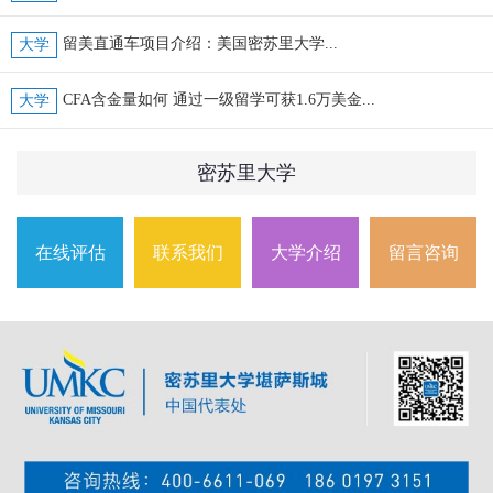
留美直通车项目介绍：美国密苏里大学...
大学
CFA含金量如何 通过一级留学可获1.6万美金...
大学
密苏里大学
在线评估
联系我们
大学介绍
留言咨询