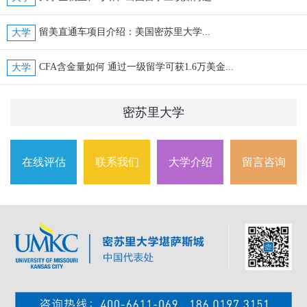
留美直通车项目介绍：美国密苏里大学...
大学
CFA含金量如何 通过一级留学可获1.6万美金...
大学
密苏里大学
在线评估
联系我们
大学介绍
留言咨询