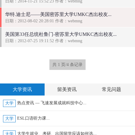
日期：2014-11-21 15:52:23 作者：webmng
华特.迪士尼——美国密苏里大学UMKC杰出校友...
日期：2012-08-02 20:28:01 作者：webmng
美国第33任总统杜鲁门-密苏里大学UMKC杰出校友...
日期：2012-07-25 19:11:52 作者：webmng
共 1 页/4 条记录
大学资讯
留美资讯
常见问题
热点资讯 — 飞速发展成就科技中心...
大学
ESL口语听力课...
大学
大学生就业、考研、出国留学应该如何选...
大学